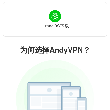
macOS下载
为何选择AndyVPN？