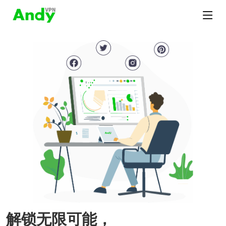
解锁无限可能，