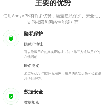
主要的优势
使用AndyVPN有许多优势，涵盖隐私保护、安全性、
访问权限和网络性能等方面
隐私保护
隐藏IP地址
可以隐藏用户的真实IP地址，防止第三方追踪用户的
在线活动。
匿名浏览
通过AndyVPN访问互联网，用户的真实身份和位置信
息得到保护。
数据安全
数据加密