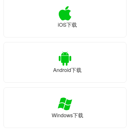
iOS下载
Android下载
Windows下载