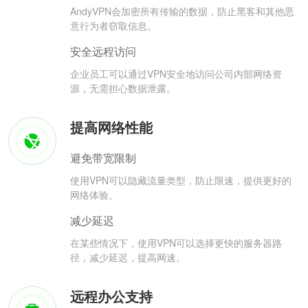
AndyVPN会加密所有传输的数据，防止黑客和其他恶
意行为者窃取信息。
安全远程访问
企业员工可以通过VPN安全地访问公司内部网络资
源，无需担心数据泄露。
提高网络性能
避免带宽限制
使用VPN可以隐藏流量类型，防止限速，提供更好的
网络体验。
减少延迟
在某些情况下，使用VPN可以选择更快的服务器路
径，减少延迟，提高网速。
远程办公支持