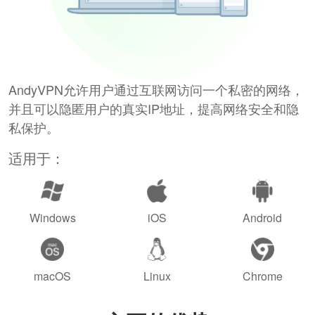
AndyVPN允许用户通过互联网访问一个私密的网络，
并且可以隐匿用户的真实IP地址，提高网络安全和隐
私保护。
适用于：
Windows
iOS
Android
macOS
Linux
Chrome