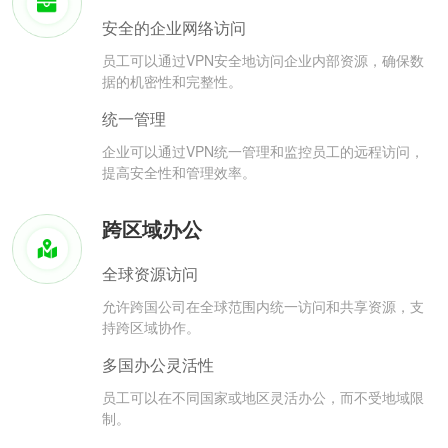
安全的企业网络访问
员工可以通过VPN安全地访问企业内部资源，确保数
据的机密性和完整性。
统一管理
企业可以通过VPN统一管理和监控员工的远程访问，
提高安全性和管理效率。
跨区域办公
全球资源访问
允许跨国公司在全球范围内统一访问和共享资源，支
持跨区域协作。
多国办公灵活性
员工可以在不同国家或地区灵活办公，而不受地域限
制。