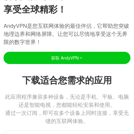
享受全球精彩！
AndyVPN是您互联网体验的最佳伴侣，它帮助您突破
地理边界和网络屏障。让您可以尽情地享受这个无界
限的数字世界！
获取 AndyVPN
下载适合您需求的应用
此应用程序兼容多种设备，无论是手机、平板、电脑
还是智能电视，您都能轻松安装和使用。
通过一次订阅，即可在多个设备上同时连接，享受无
缝的互联网体验。