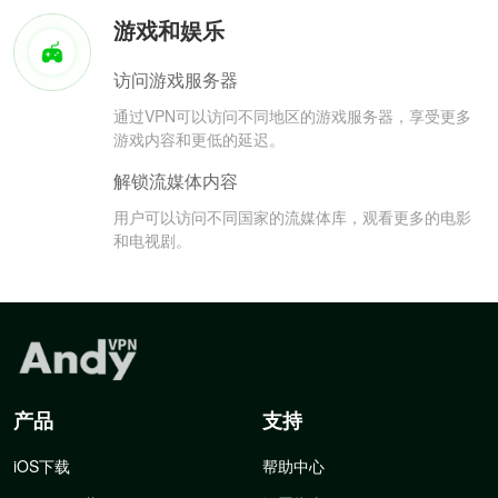
游戏和娱乐
访问游戏服务器
通过VPN可以访问不同地区的游戏服务器，享受更多
游戏内容和更低的延迟。
解锁流媒体内容
用户可以访问不同国家的流媒体库，观看更多的电影
和电视剧。
产品
支持
iOS下载
帮助中心